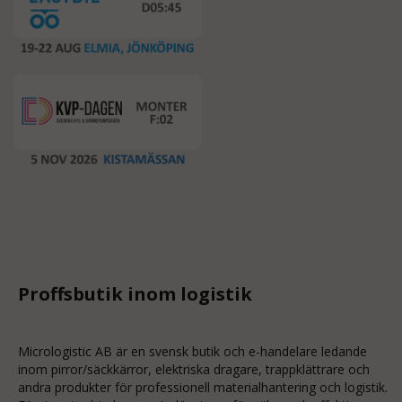
Proffsbutik inom logistik
Micrologistic AB är en svensk butik och
e-handelare
ledande
inom
pirror/säckkärror
, elektriska dragare, trappklättrare och
andra produkter för professionell materialhantering och logistik.