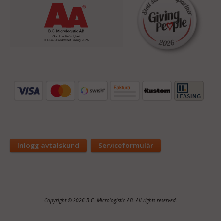
Inlogg avtalskund
Serviceformulär
Copyright © 2026 B.C. Micrologistic AB. All rights reserved.