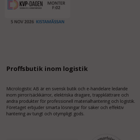
Proffsbutik inom logistik
Micrologistic AB är en svensk butik och
e-handelare
ledande
inom
pirror/säckkärror
, elektriska dragare, trappklättrare och
andra produkter för professionell materialhantering och logistik.
Företaget erbjuder smarta lösningar för säker och effektiv
hantering av tungt och otympligt gods.