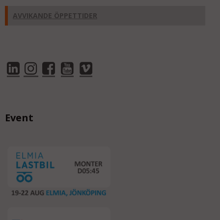
AVVIKANDE ÖPPETTIDER
Event