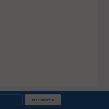
Prenumerera