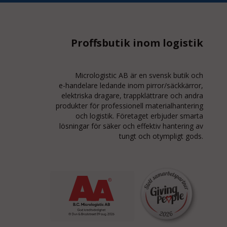
Proffsbutik inom logistik
Micrologistic AB är en svensk butik och
e-handelare
ledande inom
pirror/säckkärror
,
elektriska dragare, trappklättrare och andra
produkter för professionell materialhantering
och logistik. Företaget erbjuder smarta
lösningar för säker och effektiv hantering av
tungt och otympligt gods.