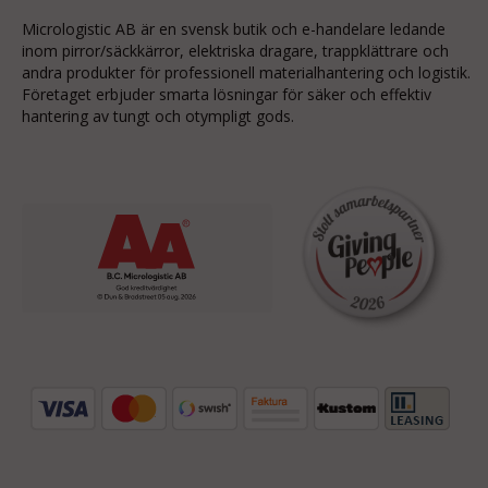
Micrologistic AB är en svensk butik och
e-handelare
ledande
inom
pirror/säckkärror
, elektriska dragare, trappklättrare och
andra produkter för professionell materialhantering och logistik.
Företaget erbjuder smarta lösningar för säker och effektiv
hantering av tungt och otympligt gods.