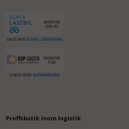
Proffsbutik inom logistik