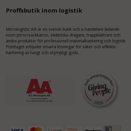
Proffsbutik inom logistik
Micrologistic AB är en svensk butik och
e-handelare
ledande
inom
pirror/säckkärror
, elektriska dragare, trappklättrare och
andra produkter för professionell materialhantering och logistik.
Företaget erbjuder smarta lösningar för säker och effektiv
hantering av tungt och otympligt gods.