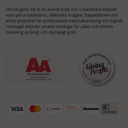
Micrologistic AB är en svensk butik och
e-handelare
ledande
inom
pirror/säckkärror
, elektriska dragare, trappklättrare och
andra produkter för professionell materialhantering och logistik.
Företaget erbjuder smarta lösningar för säker och effektiv
hantering av tungt och otympligt gods.