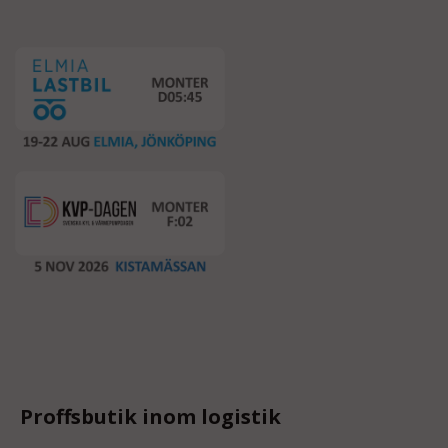
Proffsbutik inom logistik