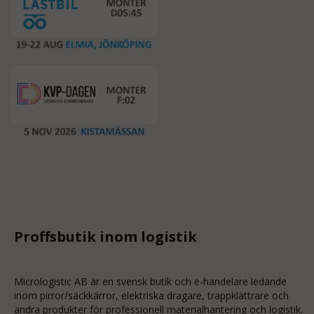
Proffsbutik inom logistik
Micrologistic AB är en svensk butik och
e-handelare
ledande
inom
pirror/säckkärror
, elektriska dragare, trappklättrare och
andra produkter för professionell materialhantering och logistik.