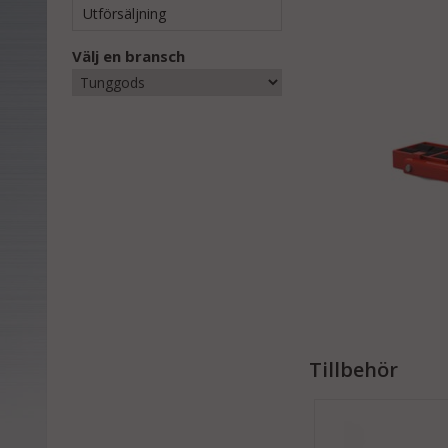
Utförsäljning
Välj en bransch
Tillbehör