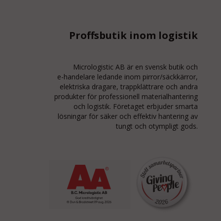
Proffsbutik inom logistik
Micrologistic AB är en svensk butik och
e-handelare
ledande inom
pirror/säckkärror
,
elektriska dragare, trappklättrare och andra
produkter för professionell materialhantering
och logistik. Företaget erbjuder smarta
lösningar för säker och effektiv hantering av
tungt och otympligt gods.