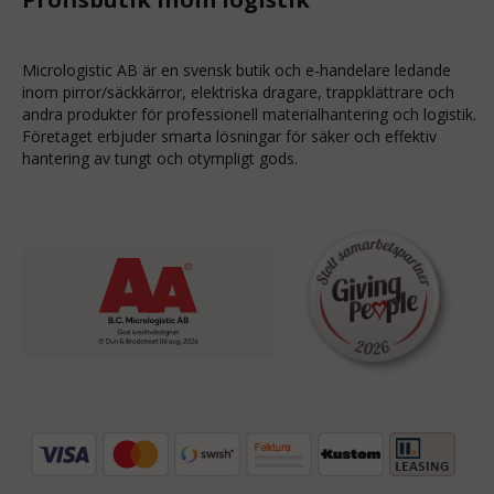
Micrologistic AB är en svensk butik och
e-handelare
ledande
inom
pirror/säckkärror
, elektriska dragare, trappklättrare och
andra produkter för professionell materialhantering och logistik.
Företaget erbjuder smarta lösningar för säker och effektiv
hantering av tungt och otympligt gods.