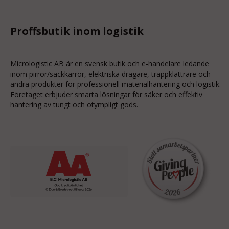
Proffsbutik inom logistik
Micrologistic AB är en svensk butik och
e-handelare
ledande
inom
pirror/säckkärror
, elektriska dragare, trappklättrare och
andra produkter för professionell materialhantering och logistik.
Företaget erbjuder smarta lösningar för säker och effektiv
hantering av tungt och otympligt gods.