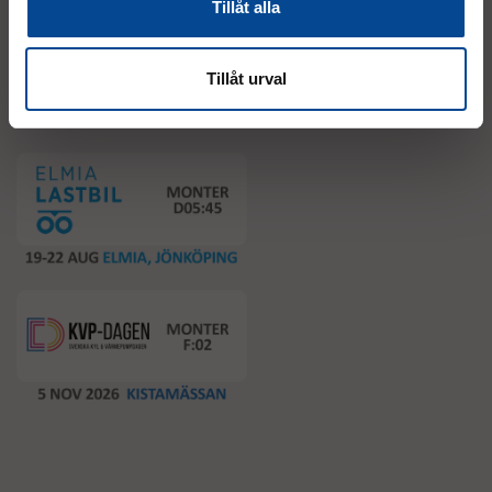
Tillåt alla
Tillåt urval
Event