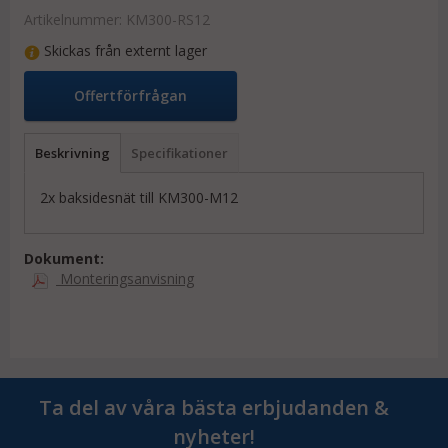
Artikelnummer:
KM300-RS12
Skickas från externt lager
Offertförfrågan
Beskrivning
Specifikationer
2x baksidesnät till KM300-M12
Dokument:
Monteringsanvisning
Ta del av våra bästa erbjudanden &
nyheter!