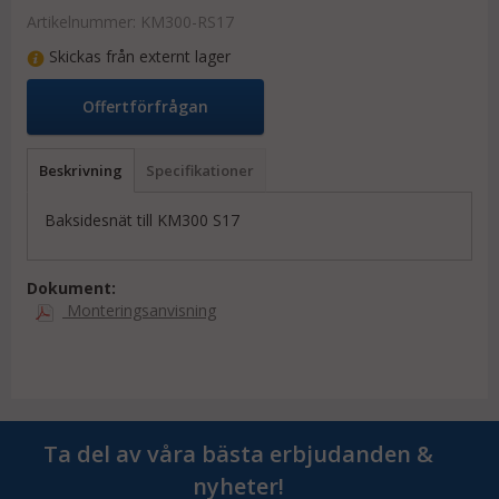
Artikelnummer:
KM300-RS17
Skickas från externt lager
Offertförfrågan
Beskrivning
Specifikationer
Baksidesnät till KM300 S17
Dokument:
Monteringsanvisning
Ta del av våra bästa erbjudanden &
nyheter!