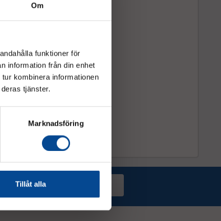
Om
andahålla funktioner för
n information från din enhet
 tur kombinera informationen
deras tjänster.
Marknadsföring
Tillåt alla
Prenumerera