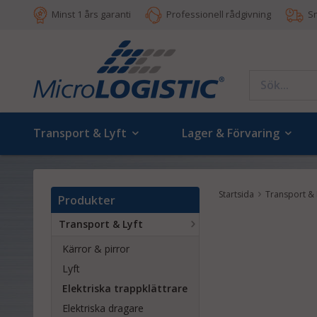
Minst 1 års garanti
Professionell rådgivning
S
Transport & Lyft
Lager & Förvaring
Startsida
Transport & 
Produkter
Transport & Lyft
Kärror & pirror
Lyft
Elektriska trappklättrare
Elektriska dragare