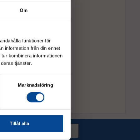
Om
andahålla funktioner för
n information från din enhet
 tur kombinera informationen
deras tjänster.
Marknadsföring
Tillåt alla
Prenumerera