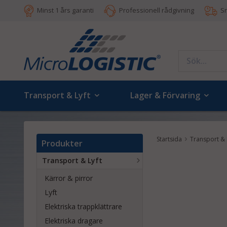
Minst 1 års garanti
Professionell rådgivning
S
Transport & Lyft
Lager & Förvaring
Startsida
Transport & 
Produkter
Transport & Lyft
Kärror & pirror
Lyft
Elektriska trappklättrare
Elektriska dragare