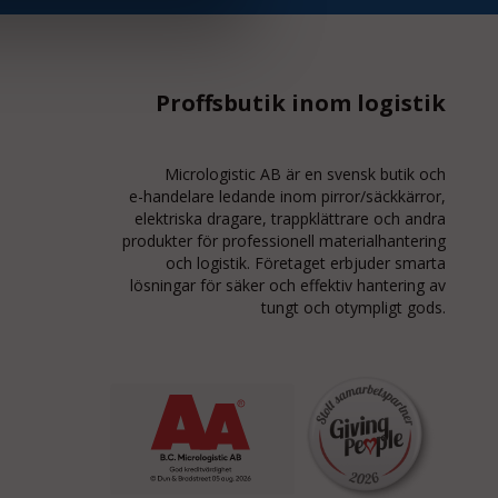
Proffsbutik inom logistik
Micrologistic AB är en svensk butik och
e-handelare
ledande inom
pirror/säckkärror
,
elektriska dragare, trappklättrare och andra
produkter för professionell materialhantering
och logistik. Företaget erbjuder smarta
lösningar för säker och effektiv hantering av
tungt och otympligt gods.