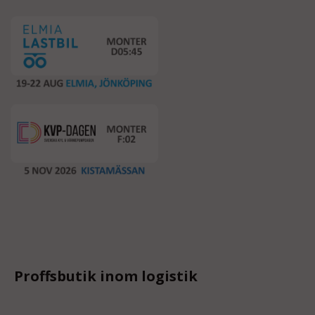
Proffsbutik inom logistik