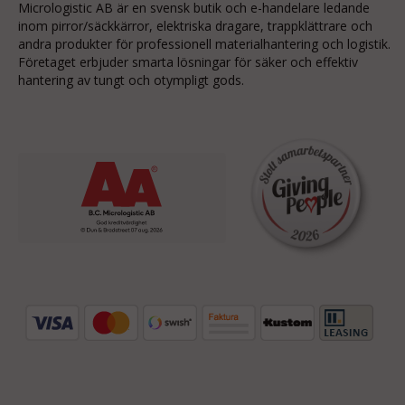
Micrologistic AB är en svensk butik och
e-handelare
ledande
inom
pirror/säckkärror
, elektriska dragare, trappklättrare och
andra produkter för professionell materialhantering och logistik.
Företaget erbjuder smarta lösningar för säker och effektiv
hantering av tungt och otympligt gods.