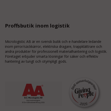
Proffsbutik inom logistik
Micrologistic AB är en svensk butik och
e-handelare
ledande
inom
pirror/säckkärror
, elektriska dragare, trappklättrare och
andra produkter för professionell materialhantering och logistik.
Företaget erbjuder smarta lösningar för säker och effektiv
hantering av tungt och otympligt gods.