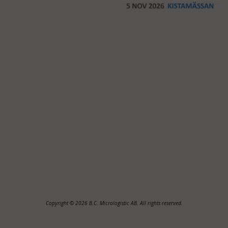
Copyright © 2026 B.C. Micrologistic AB. All rights reserved.