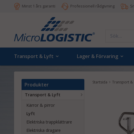
Minst 1 års garanti
Professionell rådgivning
S
Transport & Lyft
Lager & Förvaring
Startsida
Transport & 
Produkter
Transport & Lyft
Kärror & pirror
Lyft
Elektriska trappklättrare
Elektriska dragare