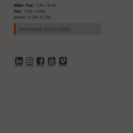
Mån–Tor:
7.30–16.30
Fre:
7.30–14.00
(lunch 12.00–12.30)
AVVIKANDE ÖPPETTIDER