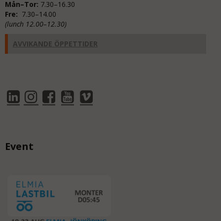
Mån–Tor:
7.30–16.30
Fre:
7.30–14.00
(lunch 12.00–12.30)
AVVIKANDE ÖPPETTIDER
Event