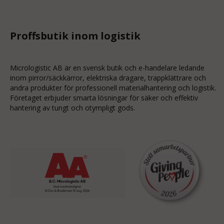
Proffsbutik inom logistik
Micrologistic AB är en svensk butik och
e-handelare
ledande
inom
pirror/säckkärror
, elektriska dragare, trappklättrare och
andra produkter för professionell materialhantering och logistik.
Företaget erbjuder smarta lösningar för säker och effektiv
hantering av tungt och otympligt gods.