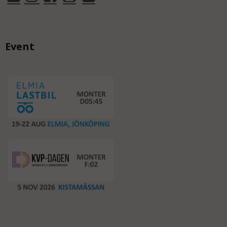
Event