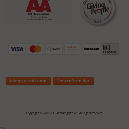
Inlogg avtalskund
Serviceformulär
Copyright © 2026 B.C. Micrologistic AB. All rights reserved.