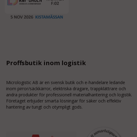
Proffsbutik inom logistik
Micrologistic AB är en svensk butik och
e-handelare
ledande
inom
pirror/säckkärror
, elektriska dragare, trappklättrare och
andra produkter för professionell materialhantering och logistik.
Företaget erbjuder smarta lösningar för säker och effektiv
hantering av tungt och otympligt gods.