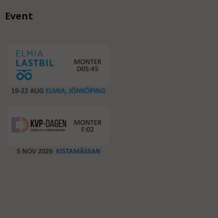
Event