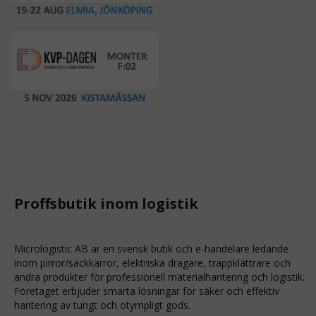
Proffsbutik inom logistik
Micrologistic AB är en svensk butik och
e-handelare
ledande
inom
pirror/säckkärror
, elektriska dragare, trappklättrare och
andra produkter för professionell materialhantering och logistik.
Företaget erbjuder smarta lösningar för säker och effektiv
hantering av tungt och otympligt gods.