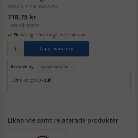
Artikelnummer:
KE601/00
718,75 kr
Frakt tillkommer
Finns i lager för omgående leverans
Lägg i varukorg
Beskrivning
Specifikationer
Extra korg till X-truk
Liknande samt relaterade produkter