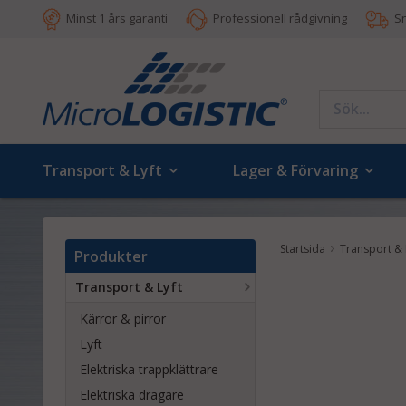
Minst 1 års garanti
Professionell rådgivning
S
Transport & Lyft
Lager & Förvaring
Startsida
Transport & 
Produkter
Transport & Lyft
Kärror & pirror
Lyft
Elektriska trappklättrare
Elektriska dragare