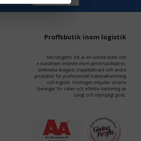
Proffsbutik inom logistik
Micrologistic AB är en svensk butik och
e-handelare
ledande inom
pirror/säckkärror
,
elektriska dragare, trappklättrare och andra
produkter för professionell materialhantering
och logistik. Företaget erbjuder smarta
lösningar för säker och effektiv hantering av
tungt och otympligt gods.