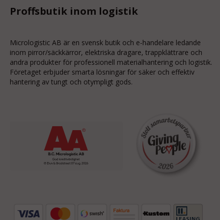
Proffsbutik inom logistik
Micrologistic AB är en svensk butik och
e-handelare
ledande
inom
pirror/säckkärror
, elektriska dragare, trappklättrare och
andra produkter för professionell materialhantering och logistik.
Företaget erbjuder smarta lösningar för säker och effektiv
hantering av tungt och otympligt gods.