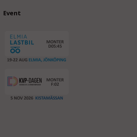
Event