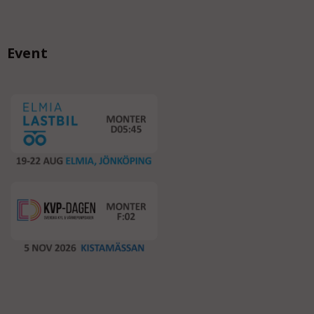
Event