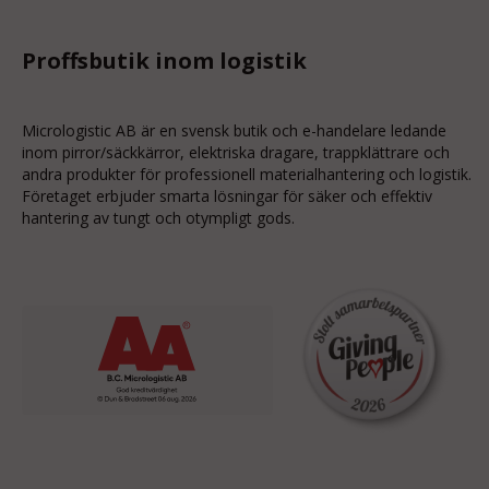
Proffsbutik inom logistik
Micrologistic AB är en svensk butik och
e-handelare
ledande
inom
pirror/säckkärror
, elektriska dragare, trappklättrare och
andra produkter för professionell materialhantering och logistik.
Företaget erbjuder smarta lösningar för säker och effektiv
hantering av tungt och otympligt gods.