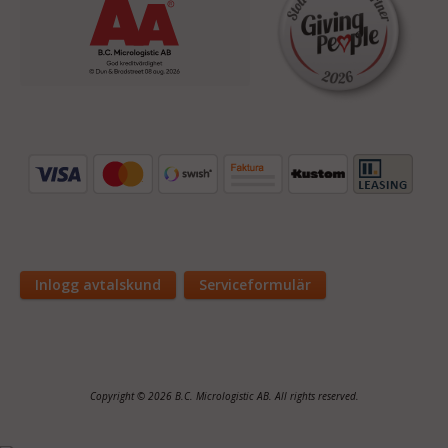
Inlogg avtalskund
Serviceformulär
Copyright © 2026 B.C. Micrologistic AB. All rights reserved.