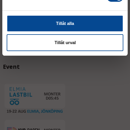
AVVIKANDE ÖPPETTIDER
Tillåt alla
Tillåt urval
Event