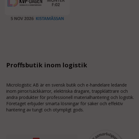
Proffsbutik inom logistik
Micrologistic AB är en svensk butik och
e-handelare
ledande
inom
pirror/säckkärror
, elektriska dragare, trappklättrare och
andra produkter för professionell materialhantering och logistik.
Företaget erbjuder smarta lösningar för säker och effektiv
hantering av tungt och otympligt gods.