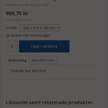
Artikelnummer:
KM300-HM
993,75 kr
Frakt tillkommer
Storlek:
Skickas från externt lager
Lägg i varukorg
Beskrivning
Specifikationer
Trådhylla fast MEDIUM
Liknande samt relaterade produkter