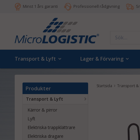
Minst 1 års garanti
Professionell rådgivning
S
Transport & Lyft
Lager & Förvaring
Startsida
Transport & 
Produkter
Transport & Lyft
Kärror & pirror
Lyft
Elektriska trappklättrare
Elektriska dragare