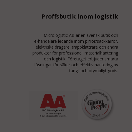
Proffsbutik inom logistik
Micrologistic AB är en svensk butik och
e-handelare
ledande inom
pirror/säckkärror
,
elektriska dragare, trappklättrare och andra
produkter för professionell materialhantering
och logistik. Företaget erbjuder smarta
lösningar för säker och effektiv hantering av
tungt och otympligt gods.