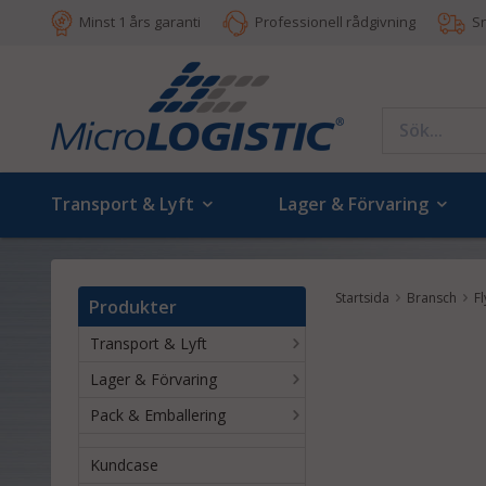
Minst 1 års garanti
Professionell rådgivning
S
Transport & Lyft
Lager & Förvaring
Startsida
Bransch
Fl
Produkter
Transport & Lyft
Lager & Förvaring
Pack & Emballering
Kundcase