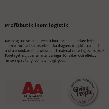
Proffsbutik inom logistik
Micrologistic AB är en svensk butik och
e-handelare
ledande
inom
pirror/säckkärror
, elektriska dragare, trappklättrare och
andra produkter för professionell materialhantering och logistik.
Företaget erbjuder smarta lösningar för säker och effektiv
hantering av tungt och otympligt gods.