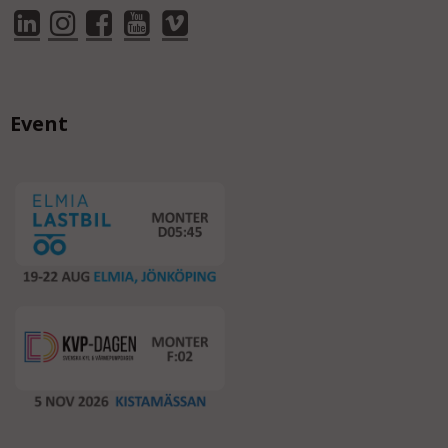
Event