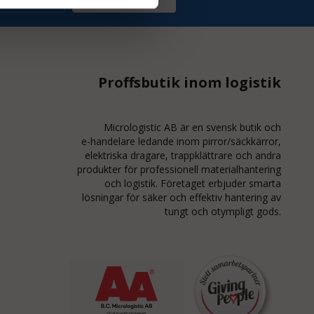
Proffsbutik inom logistik
Micrologistic AB är en svensk butik och
e-handelare
ledande inom
pirror/säckkärror
,
elektriska dragare, trappklättrare och andra
produkter för professionell materialhantering
och logistik. Företaget erbjuder smarta
lösningar för säker och effektiv hantering av
tungt och otympligt gods.